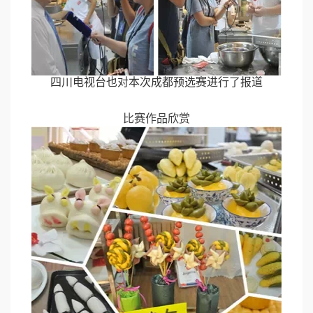
四川电视台也对本次成都预选赛进行了报道
比赛作品欣赏