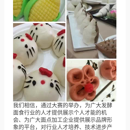
我们相信，通过大赛的举办，为广大发酵
面食行业的人才提供展示个人才能的机
会、为广大面点加工企业提供展示品牌形
象的平台，对行业人才培养、技术进步产