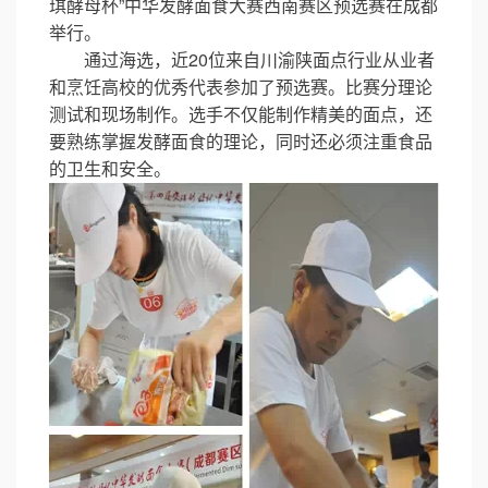
琪酵母杯”中华发酵面食大赛西南赛区预选赛在成都
举行。
通过海选，近20位来自川渝陕面点行业从业者
和烹饪高校的优秀代表参加了预选赛。比赛分理论
测试和现场制作。选手不仅能制作精美的面点，还
要熟练掌握发酵面食的理论，同时还必须注重食品
的卫生和安全。