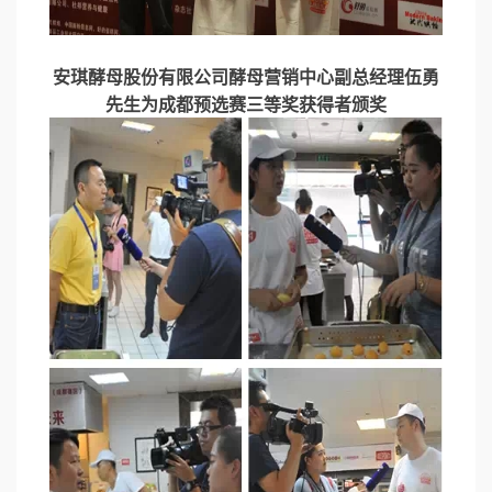
安琪酵母股份有限公司酵母营销中心副总经理伍勇
先生为成都预选赛三等奖获得者颁奖