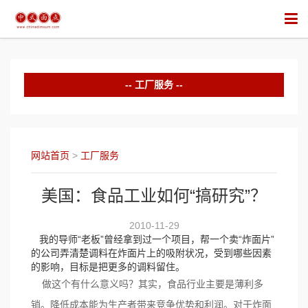
工厂服务
网站首页
>
工厂服务
美国：食品工业如何“搞研究”？
2010-11-29
我的导师“老板”曾经拿到过一个项目，帮一个卖“炸面片”
的公司弄清楚调料在炸面片上的吸附状况，受到哪些因素
的影响，目标是把更多的调料留住。
做这个有什么意义吗？其实，食品行业主要是薄利多
销。降低成本能为生产者带来竞争优势和利润。对于炸面