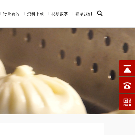
行业要闻
资料下载
视频教学
联系我们