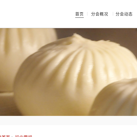
首页
分会概况
分会动态