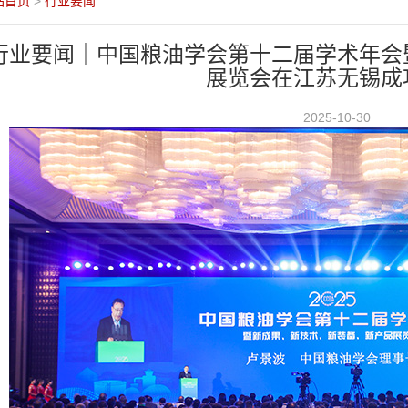
站首页
>
行业要闻
行业要闻｜中国粮油学会第十二届学术年会
展览会在江苏无锡成
2025-10-30