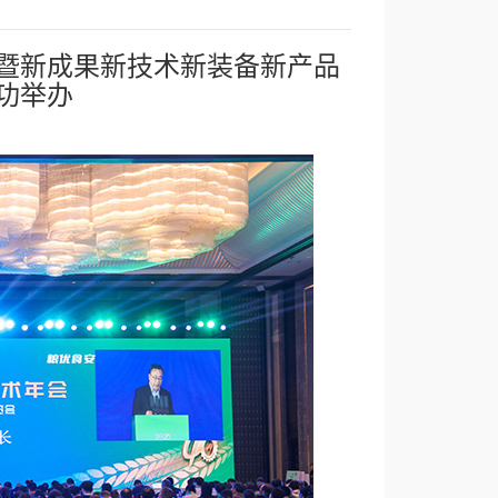
暨新成果新技术新装备新产品
功举办