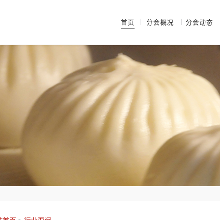
首页
分会概况
分会动态