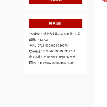
网
联系我们
公司地址：湖北省宜昌市城东大道168号
邮编：443003
传真：0717-6369699 6369784
联系电话：0717-6369699 6369784
电子邮箱：chinadimsum@126.com
网址：http://www.chinadimsum.com