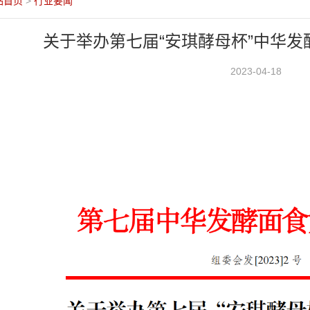
站首页
>
行业要闻
关于举办第七届“安琪酵母杯”中华
2023-04-18