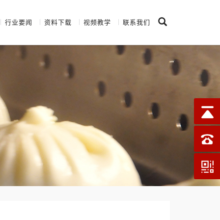
行业要闻
资料下载
视频教学
联系我们