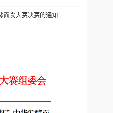
发酵面食大赛决赛的通知