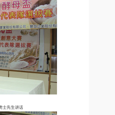
虎士先生讲话