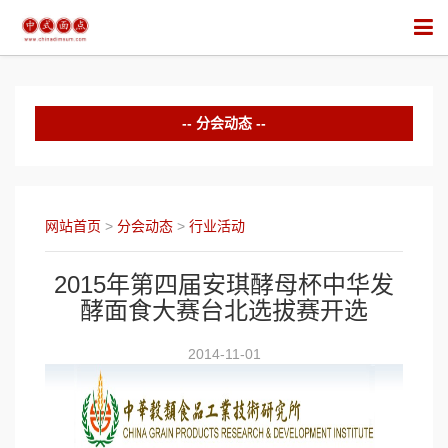
分会动态
中华面食培训
行业竞赛
网站首页
>
分会动态
>
行业活动
行业活动
2015年第四届安琪酵母杯中华发
酵面食大赛台北选拔赛开选
2014-11-01