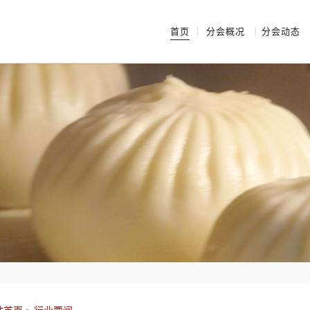
首页
分会概况
分会动态