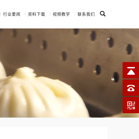
行业要闻
资料下载
视频教学
联系我们