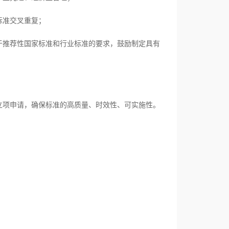
标准交叉重复；
于推荐性国家标准和行业标准的要求，鼓励制定具有
立项申请，确保标准的高质量、时效性、可实施性。