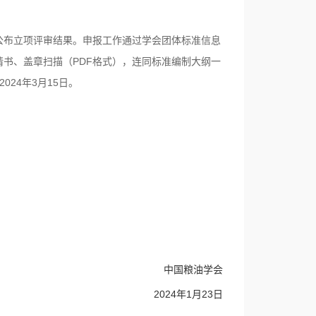
公布立项评审结果。申报工作通过学会团体标准信息
书、盖章扫描（PDF格式），连同标准编制大纲一
24年3月15日。
中国粮油学会
2024年1月23日