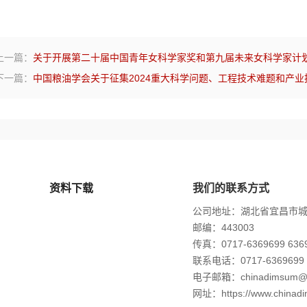
上一篇：
关于开展第二十届中国青年女科学家奖和第九届未来女科学家计
下一篇：
中国粮油学会关于征集2024重大科学问题、工程技术难题和产
资料下载
我们的联系方式
公司地址：湖北省宜昌市城
邮编：443003
传真：0717-6369699 636
联系电话：0717-6369699 
电子邮箱：chinadimsum@
网址：https://www.chinad