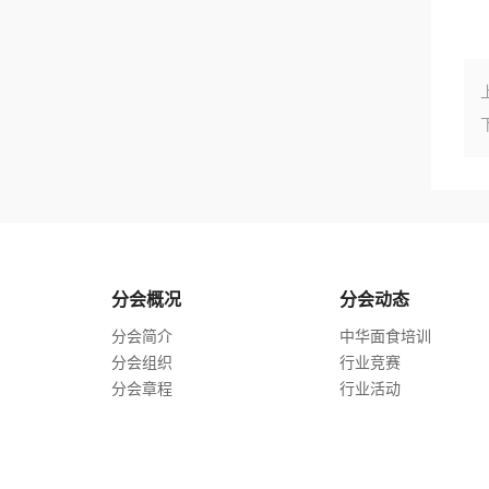
分会概况
分会动态
分会简介
中华面食培训
分会组织
行业竞赛
分会章程
行业活动