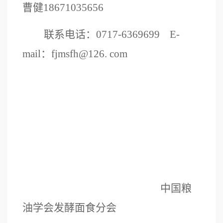
曹健18671035656
联系电话：
0717-6369699
E-
mail
：
fjmsfh@126. com
中国粮
油学会发酵面食分会