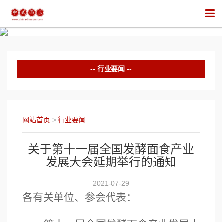
行业要闻
网站首页
>
行业要闻
关于第十一届全国发酵面食产业
发展大会延期举行的通知
2021-07-29
各有关单位
、参会代表
：