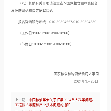
（八）其他有关事项请注意查询国家粮食和物资储备
局政府网站和指定招聘网站
报名咨询服务热线：010-50894667/010-50894530
（工作日9:00-12:0013:00-18:00）
（节假日10:00-12:0014:00-18:00）
国家粮食和物资储备局人事司
2024年3月25日
上一篇：
中国粮油学会关于征集2024重大科学问题、
工程技术难题和产业技术问题的通知