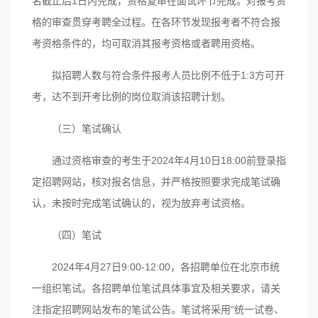
名截止后1日内完成，资格复审在面试环节完成。对报考资
格的审查贯穿考聘全过程。在各环节发现报考者不符合报
考资格条件的，均可取消其报考资格或者聘用资格。
拟招聘人数与符合条件报考人员比例不低于1:3方可开
考，达不到开考比例的岗位取消该招聘计划。
（三）笔试确认
通过资格审查的考生于2024年4月10日18:00前登录指
定招聘网站，核对报名信息，并严格按照要求完成笔试确
认，未按时完成笔试确认的，视为放弃考试资格。
（四）笔试
2024年4月27日9:00-12:00，各招聘单位在北京市统
一组织笔试。各招聘单位笔试具体事宜及相关要求，请关
注指定招聘网站发布的笔试公告。笔试将采用“统一试卷、