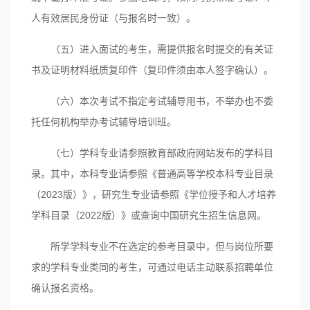
人有效居民身份证（与报名时一致）。
（五）进入面试的考生，需提供报名时提交的有关证
书及证明材料纸质复印件（复印件须由本人签字确认）。
（六）本次考试不指定考试辅导用书，不举办也不委
托任何机构举办考试辅导培训班。
（七）学科专业请参照教育部政府网站发布的学科目
录。其中，本科专业请参照《普通高等学校本科专业目录
（2023版）》，研究生专业请参照《学位授予和人才培养
学科目录（2022版）》或查询中国研究生招生信息网。
所学学科专业不在选定的参考目录中，但与岗位所要
求的学科专业类同的考生，可通过电话主动联系招聘单位
确认报名资格。