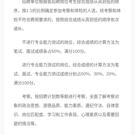
招聘单位根据各招聘岗位考生综合成绩从高到低的顺
序，按1:1的比例确定参加考察和体检的人选，经考察和体
检不符合聘用要求的，按照综合成绩从高到低的顺序依次
递补。
不进行专业能力测试的岗位，综合成绩的计算方法为
笔试、面试成绩各占50%，满分100分。
进行专业能力测试的岗位，综合成绩的计算方法为笔
试、面试、专业能力测试成绩分别占50%、30%、20%，
满分100分。
考察。按招聘计划数等额进行考察，全面了解考察对
象的政治思想、道德品质、能力素质、遵纪守法、自律意
识、岗位匹配度、学习和工作表现、心理素质以及需要回
避的情况等。