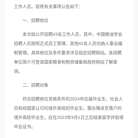
工作人员。现将有关事项公告如下：
一、招聘岗位
本次拟公开招聘43名工作人员，其中，中国粮油学会
招聘人员按照正式员工管理，其他42名人员均纳入事业编
制管理。具体岗位及条件要求详见指定招聘网站。各招聘
单位简介可登录国家粮食和物资储备局政府网站了解查
询。
二、招聘对象
符合招聘岗位资格条件的2024年应届毕业生、社会人
员和经国家认可的境外高校的毕业生。需办理进京落户的
境外高校毕业生，应在2023年9月1日之后结束留学并取得
毕业证书。