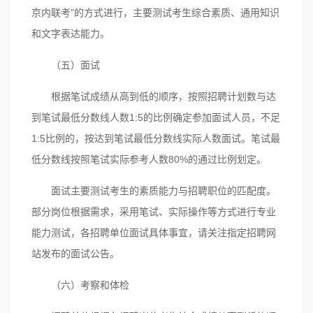
京内联考”的方式进行，主要测试考生综合素质、通用知识
和文字表达能力。
（五）面试
根据笔试成绩从高到低的顺序，按照招聘计划数与达
到笔试最低分数线人数1:5的比例确定参加面试人员，不足
1:5比例的，按达到笔试最低分数线实际人数面试。笔试最
低分数线按照笔试实际参考人数80%的通过比例划定。
面试主要测试考生的素质能力与招聘职位的匹配度。
部分岗位根据需求，采用笔试、实际操作等方式进行专业
能力测试，各招聘单位面试具体事宜，请关注指定招聘网
站发布的面试公告。
（六）考察和体检