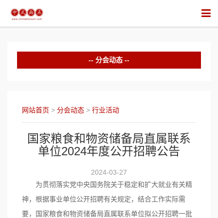
分会动态
中华面食培训
行业竞赛
网站首页
>
分会动态
>
行业活动
行业活动
国家粮食和物资储备局直属联系
单位2024年度公开招聘公告
2024-03-27
为贯彻落实党中央国务院关于稳定和扩大就业有关精
神，根据事业单位公开招聘有关规定，结合工作实际需
要，国家粮食和物资储备局直属联系单位拟公开招聘一批