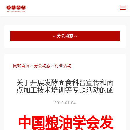
分会动态
中华面食培训
行业竞赛
网站首页
>
分会动态
>
行业活动
行业活动
关于开展发酵面食科普宣传和面
点加工技术培训等专题活动的函
2019-01-04
中国粮油学会发