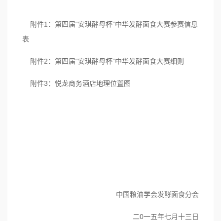
附件1：第四届“安琪酵母杯”中华发酵面食大赛参赛信息
表
附件2：第四届“安琪酵母杯”中华发酵面食大赛细则
附件3：悦龙商务酒店地理位置图
中国粮油学会发酵面食分会
二0一五年七月十三日