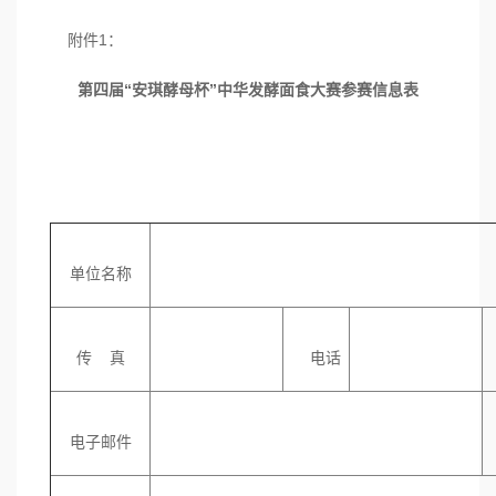
附件1：
第四届“安琪酵母杯”中华发酵面食大赛参赛信息表
单位名称
传 真
电话
电子邮件