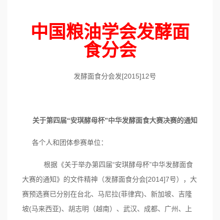
中国粮油学会发酵面
食分会
发酵面食分会发[2015]12号
关于第四届“安琪酵母杯”中华发酵面食大赛决赛的通知
各个人和团体参赛单位：
根据《关于举办第四届“安琪酵母杯”中华发酵面食
大赛的通知》的文件精神（发酵面食分会[2014]7号），大
赛预选赛已分别在台北、马尼拉(菲律宾)、新加坡、吉隆
坡(马来西亚)、胡志明（越南）、武汉、成都、广州、上