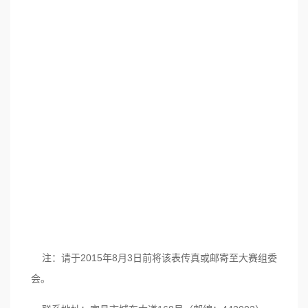
注：请于2015年8月3日前将该表传真或邮寄至大赛组委
会。