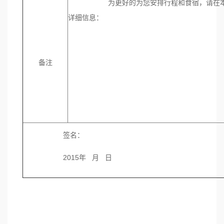
为更好的为您安排行程和食宿，请在本栏
详细信息：
备注
签名：
2015年 月 日