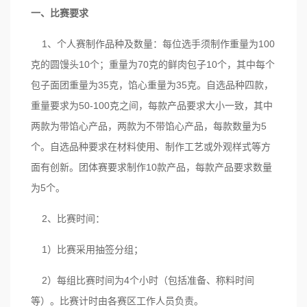
一、比赛要求
1、个人赛制作品种及数量：每位选手须制作重量为100
克的圆馒头10个；重量为70克的鲜肉包子10个，其中每个
包子面团重量为35克，馅心重量为35克。自选品种四款，
重量要求为50-100克之间，每款产品要求大小一致，其中
两款为带馅心产品，两款为不带馅心产品，每款数量为5
个。自选品种要求在材料使用、制作工艺或外观样式等方
面有创新。团体赛要求制作10款产品，每款产品要求数量
为5个。
2、比赛时间：
1）比赛采用抽签分组；
2）每组比赛时间为4个小时（包括准备、称料时间
等）。比赛计时由各赛区工作人员负责。