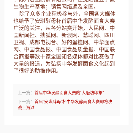
生物生产基地；销售网络遍及全国。
除了众多企业积极参与外，全国各大媒体
也给予了安琪酵母杯首届中华发酵面食大赛
广泛的关注，从各分站赛开始，人民网、中
国新闻社、搜狐网、新浪网、慧聪网、四川
卫视、成都电视台、好的蛋糕网、中华面点
网、中国食品报、中国食品质量报、中国联
合商报等数十家全国知名媒体都对比赛做了
大量的报道，为弘扬中华发酵面食文化起到
了很好的助推作用。
上一篇：
首届中华发酵面食大赛的“大磨坊印象”
下一篇：
首届“安琪酵母”杯中华发酵面食大赛即将决
战上海滩