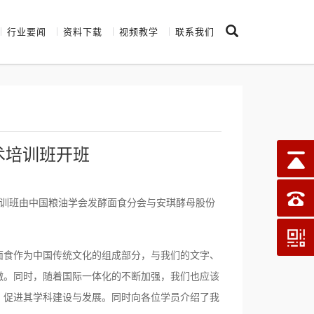
行业要闻
资料下载
视频教学
联系我们
术培训班开班
训班由中国粮油学会发酵面食分会与安琪酵母股份
食作为中国传统文化的组成部分，与我们的文字、
傲。同时，随着国际一体化的不断加强，我们也应该
，促进其学科建设与发展。同时向各位学员介绍了我