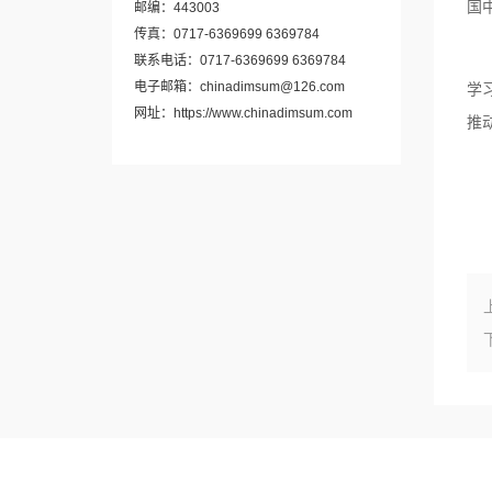
国
邮编：443003
传真：0717-6369699 6369784
参
联系电话：0717-6369699 6369784
电子邮箱：chinadimsum@126.com
学
网址：https://www.chinadimsum.com
推