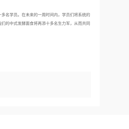
多名学员。在未来的一周时间内，学员们将系统的
我们的中式发酵面食将再添十多名生力军，从而共同