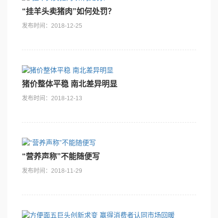
“挂羊头卖猪肉”如何处罚？
发布时间：2018-12-25
猪价整体平稳 南北差异明显
发布时间：2018-12-13
“营养声称”不能随便写
发布时间：2018-11-29