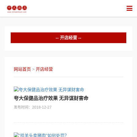
开店经营
网站首页
>
开店经营
夸大保健品治疗效果 无异谋财害命
发布时间：2018-12-27