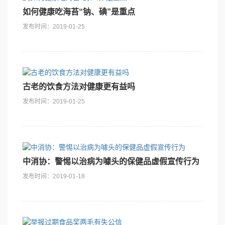
如何健康吃海苔“钠、碘”是重点
发布时间：2019-01-25
古老的饮食方法对健康更有益吗
发布时间：2019-01-25
中消协：警惕以治病为噱头的保健品虚假宣传行为
发布时间：2019-01-18