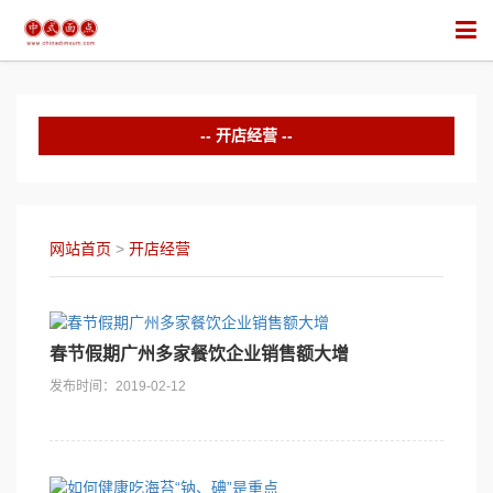
开店经营
网站首页
>
开店经营
春节假期广州多家餐饮企业销售额大增
发布时间：2019-02-12